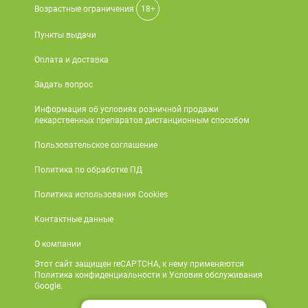
Возрастные ограничения
18+
Пункты выдачи
Оплата и доставка
Задать вопрос
Информация об условиях розничной продажи
лекарственных препаратов дистанционным способом
Пользовательское соглашение
Политика по обработке ПД
Политика использования Cookies
Контактные данные
О компании
Этот сайт защищен reCAPTCHA, к нему применяются
Политика конфиденциальности и Условия обслуживания
Google.