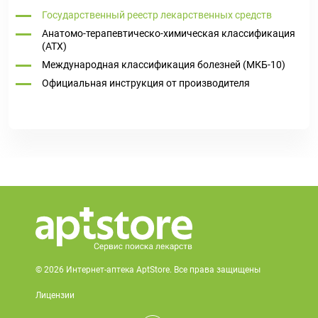
Государственный реестр лекарственных средств
Анатомо-терапевтическо-химическая классификация
(ATX)
Международная классификация болезней (МКБ-10)
Официальная инструкция от производителя
© 2026 Интернет-аптека AptStore. Все права защищены
Лицензии