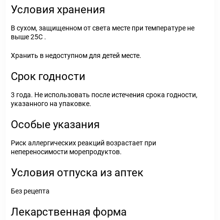
Условия хранения
В сухом, защищенном от света месте при температуре не
выше 25С .
Хранить в недоступном для детей месте.
Срок годности
3 года. Не использовать после истечения срока годности,
указанного на упаковке.
Особые указания
Риск аллергических реакций возрастает при
непереносимости морепродуктов.
Условия отпуска из аптек
Без рецепта
Лекарственная форма