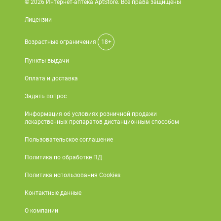
© 2026 Интернет-аптека AptStore. Все права защищены
Лицензии
Возрастные ограничения
18+
Пункты выдачи
Оплата и доставка
Задать вопрос
Информация об условиях розничной продажи
лекарственных препаратов дистанционным способом
Пользовательское соглашение
Политика по обработке ПД
Политика использования Cookies
Контактные данные
О компании