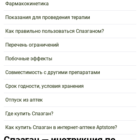
Фармакокинетика
Показания для проведения терапии
Как правильно пользоваться Спазганом?
Перечень ограничений
Побочные эффекты
Совместимость с другими препаратами
Срок годности, условия хранения
Отпуск из аптек
Где купить Спазган?
Как купить Спазган в интернет-аптеке Aptstore?
Спазган — инструкция по