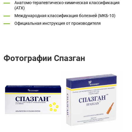
Анатомо-терапевтическо-химическая классификация
(ATX)
Международная классификация болезней (МКБ-10)
Официальная инструкция от производителя
Фотографии Спазган