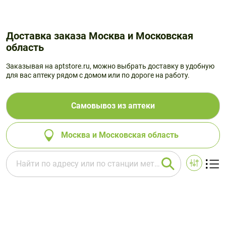
Доставка заказа Москва и Московская
область
Заказывая на aptstore.ru, можно выбрать доставку в удобную
для вас аптеку рядом с домом или по дороге на работу.
Самовывоз из аптеки
Москва и Московская область