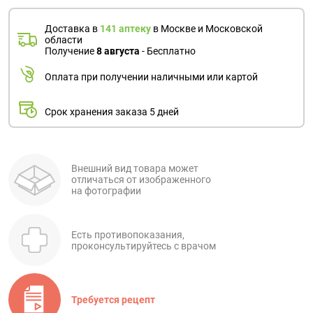
Доставка в
141 аптеку
в Москве и Московской
области
Получение
8 августа
- Бесплатно
Оплата при получении наличными или картой
Срок хранения заказа 5 дней
Внешний вид товара может
отличаться от изображенного
на фотографии
Есть противопоказания,
проконсультируйтесь с врачом
Требуется рецепт