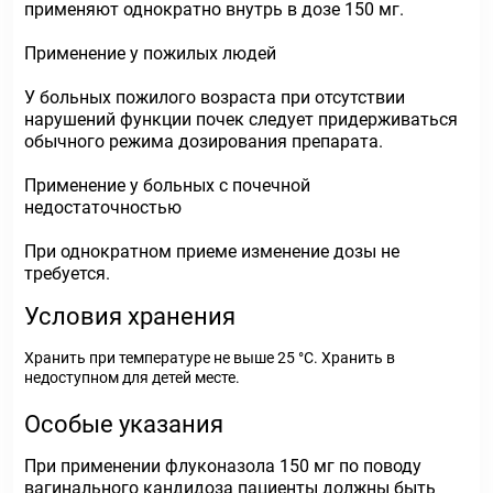
применяют однократно внутрь в дозе 150 мг.
Применение у пожилых людей
У больных пожилого возраста при отсутствии
нарушений функции почек следует придерживаться
обычного режима дозирования препарата.
Применение у больных с почечной
недостаточностью
При однократном приеме изменение дозы не
требуется.
Условия хранения
Хранить при температуре не выше 25 °С. Хранить в
недоступном для детей месте.
Особые указания
При применении флуконазола 150 мг по поводу
вагинального кандидоза пациенты должны быть