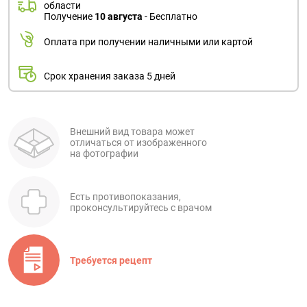
области
Получение
10 августа
- Бесплатно
Оплата при получении наличными или картой
Срок хранения заказа 5 дней
Внешний вид товара может
отличаться от изображенного
на фотографии
Есть противопоказания,
проконсультируйтесь с врачом
Требуется рецепт