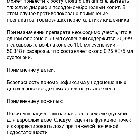
может привести к росту Clostridium difficile, вызвать
тяжелую диарею и псевдомембранозный колит. В
этом случае противопоказано применение
препаратов, тормозящих перистальтику кишечника.
При назначении препарата необходимо учесть, что в
одном флаконе с 60 мл суспензии содержится 30,399
г сахарозы, а во флаконе со 100 мл суспензии -
50,348 г сахарозы, что составляет около 0,25 ХЕ/5 мл
суспензии.
Применение у детей:
Безопасность приема цефиксима у недоношенных
детей и новорожденных детей не установлена.
Применение у пожилых:
Пожилым пациентам назначают в рекомендуемой
для взрослых дозе. Следует оценить функцию почек
и скорректировать дозу при тяжелой почечной
недостаточности.