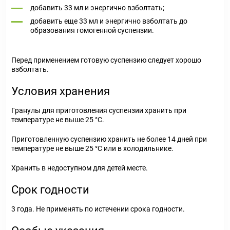
добавить 33 мл и энергично взболтать;
добавить еще 33 мл и энергично взболтать до
образования гомогенной суспензии.
Перед применением готовую суспензию следует хорошо
взболтать.
Условия хранения
Гранулы для приготовления суспензии хранить при
температуре не выше 25 °С.
Приготовленную суспензию хранить не более 14 дней при
температуре не выше 25 °С или в холодильнике.
Хранить в недоступном для детей месте.
Срок годности
3 года. Не применять по истечении срока годности.