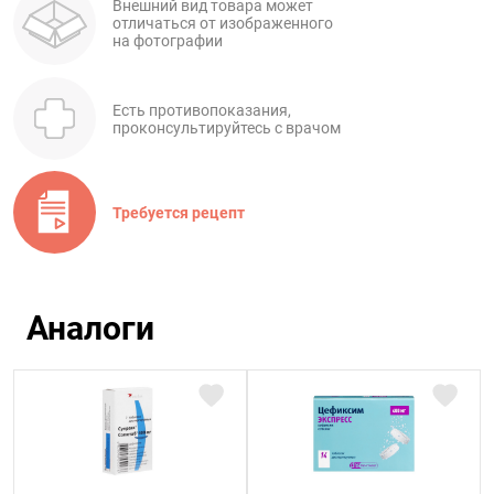
Внешний вид товара может
отличаться от изображенного
на фотографии
Есть противопоказания,
проконсультируйтесь с врачом
Требуется рецепт
Аналоги