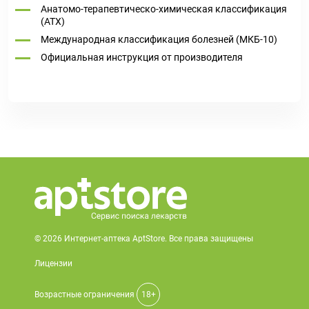
Анатомо-терапевтическо-химическая классификация
(ATX)
Международная классификация болезней (МКБ-10)
Официальная инструкция от производителя
© 2026 Интернет-аптека AptStore. Все права защищены
Лицензии
Возрастные ограничения
18+