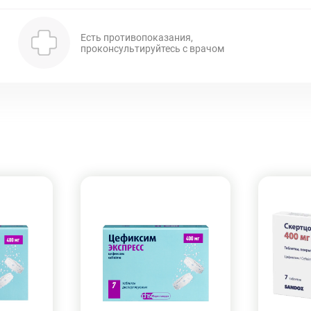
Есть противопоказания,
проконсультируйтесь с врачом