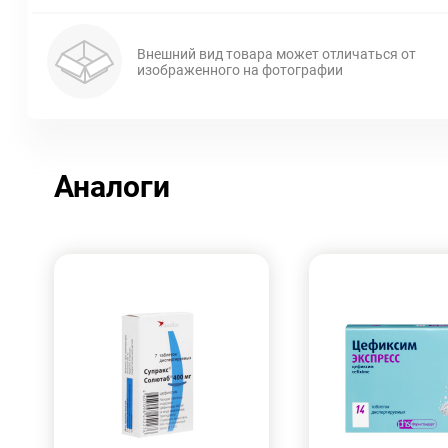
Внешний вид товара может отличаться от
изображенного на фотографии
Аналоги