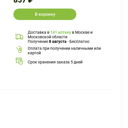
857 ₽
В корзину
Доставка в
141 аптеку
в Москве и
Московской области
Получение
8 августа
- Бесплатно
Оплата при получении наличными или
картой
Срок хранения заказа 5 дней