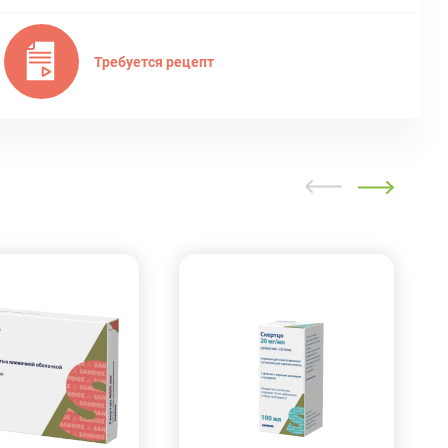
Требуется рецепт