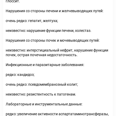
глоссит.
Нарушения со стороны печени и желчевыводящих путей:
очень редко
:
гепатит, желтуха;
неизвестно: нарушение функции печени, холестаз.
Нарушения со стороны почек и мочевыводящих путей
:
неизвестно: интерстициальный нефрит, нарушение функции
почек, острая почечная недостаточность.
Инфекционные и паразитарные заболевания:
редко: кандидоз;
очень редко: псевдомембранозный колит;
неизвестно: резистентность к патогенам.
Лабораторные и инструментальные данные:
редко: увеличение активности аспартатаминотрансферазы,