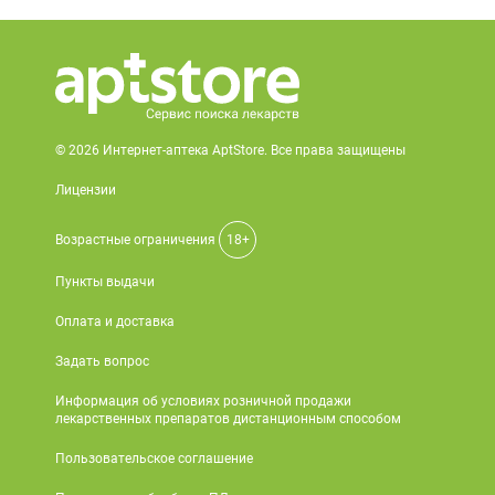
© 2026 Интернет-аптека AptStore. Все права защищены
Лицензии
Возрастные ограничения
18+
Пункты выдачи
Оплата и доставка
Задать вопрос
Информация об условиях розничной продажи
лекарственных препаратов дистанционным способом
Пользовательское соглашение