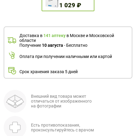
1 029 ₽
Доставка в
141 аптеку
в Москве и Московской
области
Получение
10 августа
- Бесплатно
Оплата при получении наличными или картой
Срок хранения заказа 5 дней
Внешний вид товара может
отличаться от изображенного
на фотографии
Есть противопоказания,
проконсультируйтесь с врачом