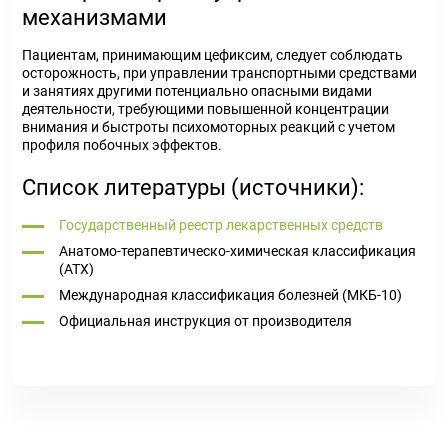
механизмами
Пациентам, принимающим цефиксим, следует соблюдать
осторожность, при управлении транспортными средствами
и занятиях другими потенциально опасными видами
деятельности, требующими повышенной концентрации
внимания и быстроты психомоторных реакций с учетом
профиля побочных эффектов.
Список литературы (источники):
Государственный реестр лекарственных средств
Анатомо-терапевтическо-химическая классификация
(ATX)
Международная классификация болезней (МКБ-10)
Официальная инструкция от производителя