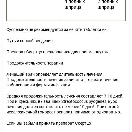
4 полных
2 полных
шприца
шприца
Суспензию не рекомендуется заменять таблетками.
Путь и способ введения
Препарат Скертцо предназначен для приема внутрь.
Продолжительность терапии
Лечащий врач определяет длительность лечения.
Продолжительность лечения зависит от тяжести течения
заболевания и формы инфекции.
Средняя продолжительность лечения составляет 7-10 дней.
При инфекциях, вызванных Streptococcus pyogenes, курс
лечения должен составлять не менее 10 дней. При острой
неосложненной гонорее препарат принимают однократно.
Если Вы забыли принять препарат Скертцо