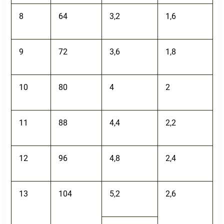
8
64
3,2
1,6
9
72
3,6
1,8
10
80
4
2
11
88
4,4
2,2
12
96
4,8
2,4
13
104
5,2
2,6