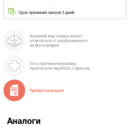
Срок хранения заказа 5 дней
Внешний вид товара может
отличаться от изображенного
на фотографии
Есть противопоказания,
проконсультируйтесь с врачом
Требуется рецепт
Аналоги