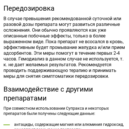
Передозировка
В случае превышения рекомендованной суточной или
разовой дозы препарата могут развиться различные
осложнения. Они обычно проявляются как уже
описанные побочные эффекты, только в более
выраженном виде. Пока препарат не всосался в кровь,
эффективным будет промывание желудка и/или прием
адсорбентов. Эти меры помогут в течение первых 2-4
часов. Гемодиализ в данном случае не используется, т.
к. не дает желаемых результатов. Рекомендуется
проводить поддерживающую терапию и принимать
меры для снятия симптоматики передозировки.
Взаимодействие с другими
препаратами
При совместном использовании Супракса и некоторых
препаратов были получены следующие данные:
антациды, содержащие магния или алюминия гидроксид,