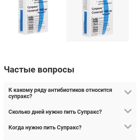
Частые вопросы
К какому ряду антибиотиков относится
супракс?
Сколько дней нужно пить Супракс?
Когда нужно пить Супракс?