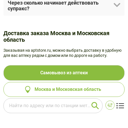
Через сколько начинает действовать
супракс?
Доставка заказа Москва и Московская
область
Заказывая на aptstore.ru, можно выбрать доставку в удобную
для вас аптеку рядом с домом или по дороге на работу.
Самовывоз из аптеки
Москва и Московская область