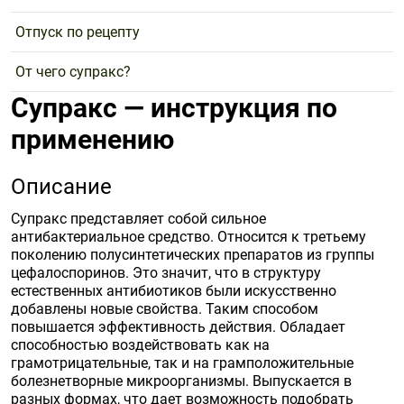
Отпуск по рецепту
От чего супракс?
Супракс — инструкция по
применению
Описание
Супракс представляет собой сильное
антибактериальное средство. Относится к третьему
поколению полусинтетических препаратов из группы
цефалоспоринов. Это значит, что в структуру
естественных антибиотиков были искусственно
добавлены новые свойства. Таким способом
повышается эффективность действия. Обладает
способностью воздействовать как на
грамотрицательные, так и на грамположительные
болезнетворные микроорганизмы. Выпускается в
разных формах, что дает возможность подобрать