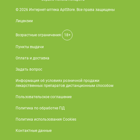
© 2026 Интернет-аптека AptStore. Все права защищены
Лицензии
Возрастные ограничения
18+
Пункты выдачи
Оплата и доставка
Задать вопрос
Информация об условиях розничной продажи
лекарственных препаратов дистанционным способом
Пользовательское соглашение
Политика по обработке ПД
Политика использования Cookies
Контактные данные