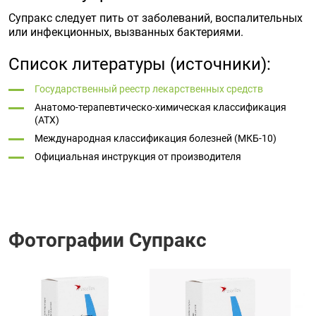
Супракс следует пить от заболеваний, воспалительных
или инфекционных, вызванных бактериями.
Список литературы (источники):
Государственный реестр лекарственных средств
Анатомо-терапевтическо-химическая классификация
(ATX)
Международная классификация болезней (МКБ-10)
Официальная инструкция от производителя
Фотографии Супракс