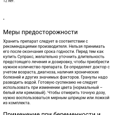
12 лет.
"
Меры предосторожности
Хранить препарат следует в соответствии с
рекомендациями производителя. Нельзя принимать
его после окончания срока годности. Перед тем как
купить Супракс, желательно уточнить длительность
предстоящего лечения и дозировку, чтобы приобрести
нужное количество препарата. Ее определяет доктор с
учетом возраста, диагноза, наличия хронических
болезней и других значимых факторов. Гранулы надо
разводить водой. Готовую суспензию не следует
использовать при изменении цвета (нормальный –
белый или кремовый). Чтобы отмерить точную дозу,
нужно воспользоваться мерным шприцом или ложкой
из комплекта.
Применение при беременности и