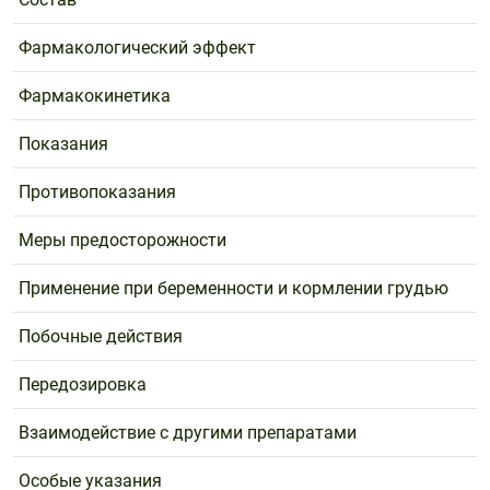
Фармакологический эффект
Фармакокинетика
Показания
Противопоказания
Меры предосторожности
Применение при беременности и кормлении грудью
Побочные действия
Передозировка
Взаимодействие с другими препаратами
Особые указания