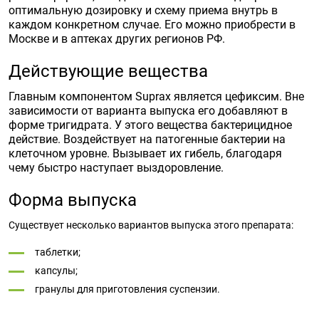
оптимальную дозировку и схему приема внутрь в
каждом конкретном случае. Его можно приобрести в
Москве и в аптеках других регионов РФ.
Действующие вещества
Главным компонентом Suprax является цефиксим. Вне
зависимости от варианта выпуска его добавляют в
форме тригидрата. У этого вещества бактерицидное
действие. Воздействует на патогенные бактерии на
клеточном уровне. Вызывает их гибель, благодаря
чему быстро наступает выздоровление.
Форма выпуска
Существует несколько вариантов выпуска этого препарата:
таблетки;
капсулы;
гранулы для приготовления суспензии.