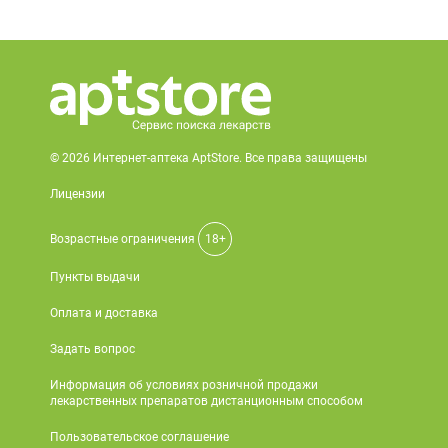
© 2026 Интернет-аптека AptStore. Все права защищены
Лицензии
Возрастные ограничения
18+
Пункты выдачи
Оплата и доставка
Задать вопрос
Информация об условиях розничной продажи
лекарственных препаратов дистанционным способом
Пользовательское соглашение