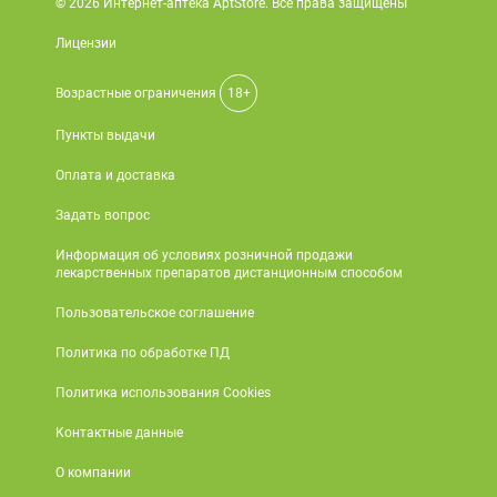
© 2026 Интернет-аптека AptStore. Все права защищены
Лицензии
Возрастные ограничения
18+
Пункты выдачи
Оплата и доставка
Задать вопрос
Информация об условиях розничной продажи
лекарственных препаратов дистанционным способом
Пользовательское соглашение
Политика по обработке ПД
Политика использования Cookies
Контактные данные
О компании